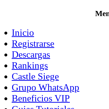
Men
Inicio
Registrarse
Descargas
Rankings
Castle Siege
Grupo WhatsApp
Beneficios VIP