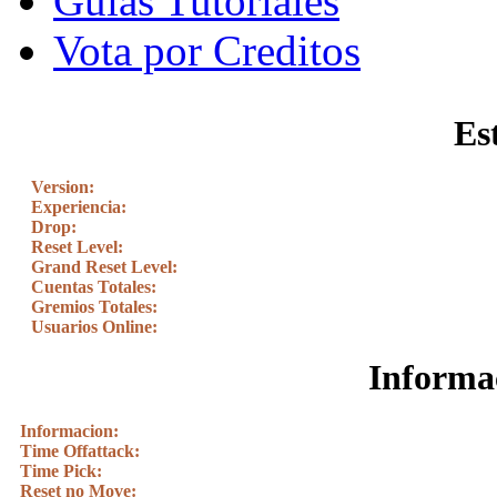
Guias Tutoriales
Vota por Creditos
Es
Version:
Experiencia:
Drop:
Reset Level:
Grand Reset Level:
Cuentas Totales:
Gremios Totales:
Usuarios Online:
Informac
Informacion:
Time Offattack:
Time Pick:
Reset no Move: