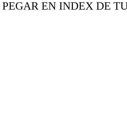
PEGAR EN INDEX DE T