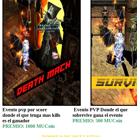
Evento pvp por score Evento PVP Donde el que
donde el que tenga mas kills sobrevive gana el evento
es el ganador
PREMIO: 500 MUCoin
PREMIO: 1000 MUCoin