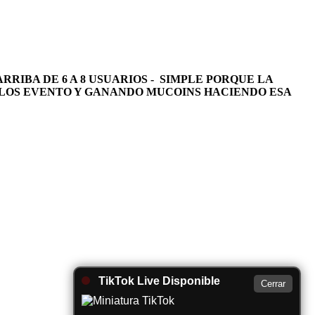
RIBA DE 6 A 8 USUARIOS - SIMPLE PORQUE LA
LOS EVENTO Y GANANDO MUCOINS HACIENDO ESA
TikTok Live Disponible
Cerrar