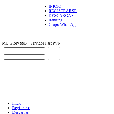
INICIO
REGISTRARSE
DESCARGAS
Ranking
Grupo WhatsApp
MU Glory 99B+ Servidor Fast PVP
Inicio
Registrarse
Descargas