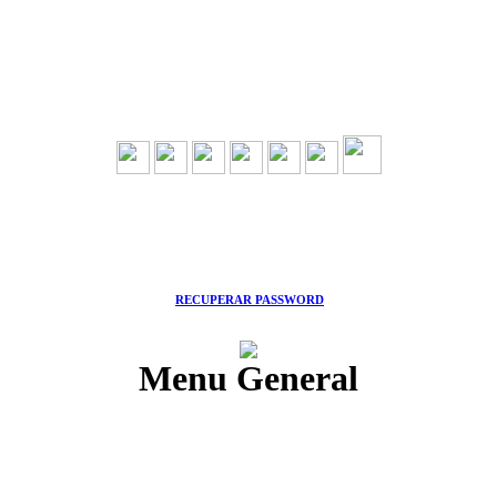
RECUPERAR PASSWORD
Menu General